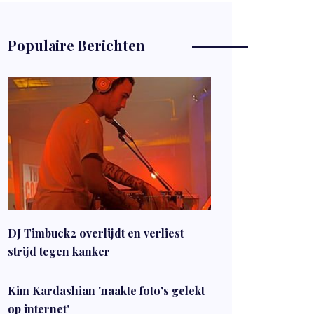
Populaire Berichten
DJ Timbuck2 overlijdt en verliest
strijd tegen kanker
Kim Kardashian 'naakte foto's gelekt
op internet'