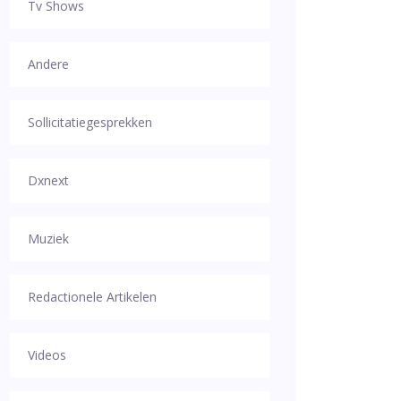
Tv Shows
Andere
Sollicitatiegesprekken
Dxnext
Muziek
Redactionele Artikelen
Videos