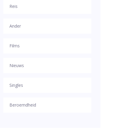
Reis
Ander
Films
Nieuws
Singles
Beroemdheid