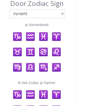
Door Zodiac Sign
Je Sterrenbeeld:
Ik Heb Zodiac Je Partner: