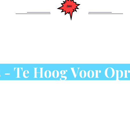
 - Te Hoog Voor Op