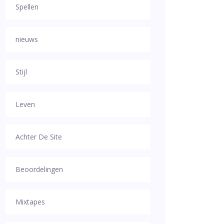
Spellen
nieuws
Stijl
Leven
Achter De Site
Beoordelingen
Mixtapes