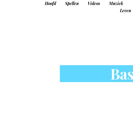
Hoofd
Spellen
Videos
Muziek
Leven
Bas