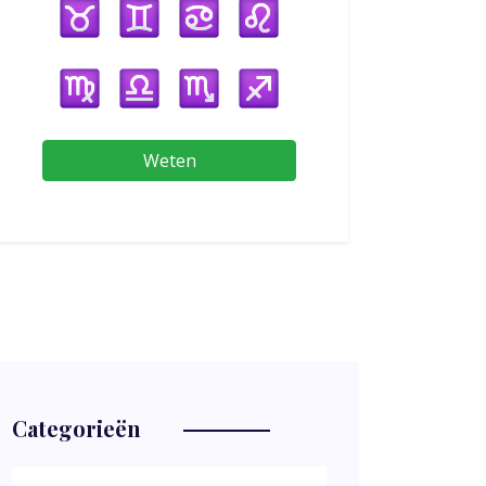
Weten
Categorieën