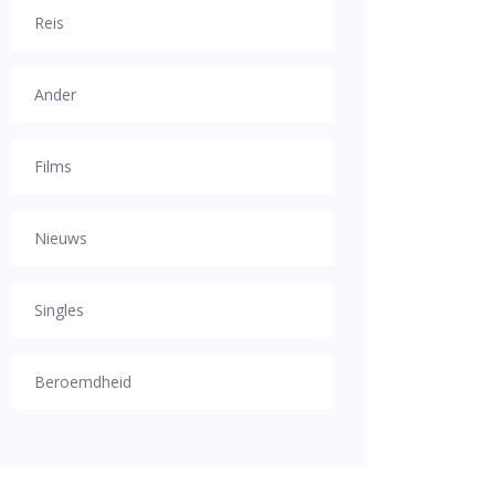
Reis
Ander
Films
Nieuws
Singles
Beroemdheid