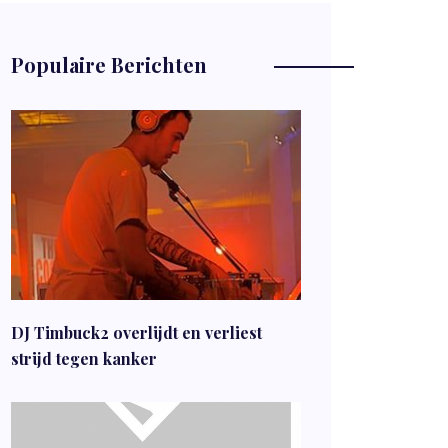
Populaire Berichten
DJ Timbuck2 overlijdt en verliest
strijd tegen kanker