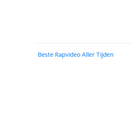
Beste Rapvideo Aller Tijden