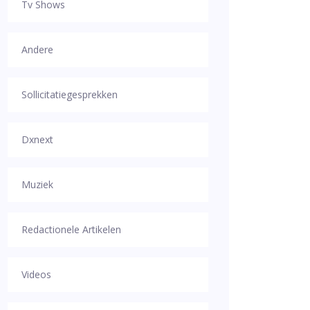
Tv Shows
Andere
Sollicitatiegesprekken
Dxnext
Muziek
Redactionele Artikelen
Videos