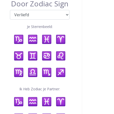
Door Zodiac Sign
Je Sterrenbeeld:
Ik Heb Zodiac Je Partner: