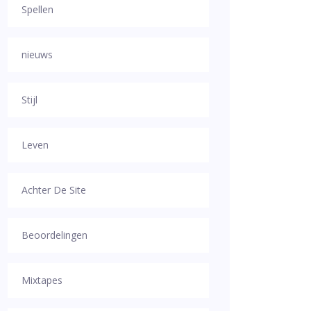
Spellen
nieuws
Stijl
Leven
Achter De Site
Beoordelingen
Mixtapes