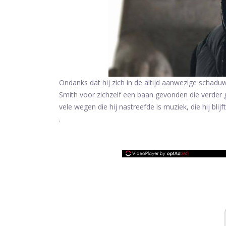
Ondanks dat hij zich in de altijd aanwezige schaduw
Smith voor zichzelf een baan gevonden die verder 
vele wegen die hij nastreefde is muziek, die hij bl
.