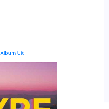
 Album Uit