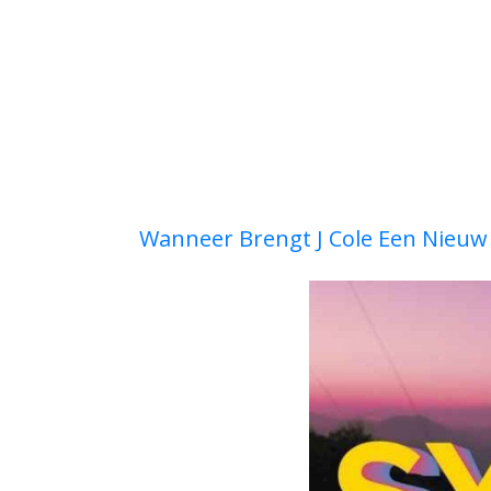
Wanneer Brengt J Cole Een Nieuw