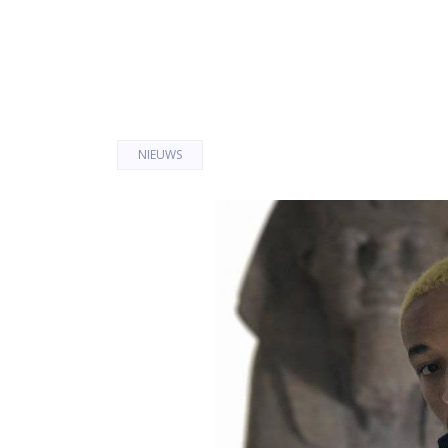
NIEUWS