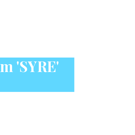
um 'SYRE'