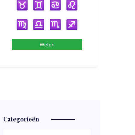
Weten
Categorieën