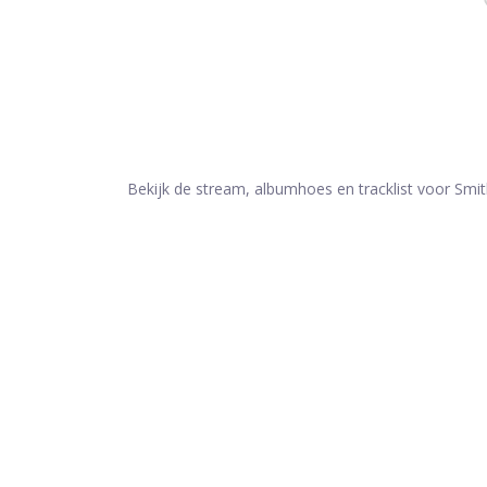
Bekijk de stream, albumhoes en tracklist voor Smi